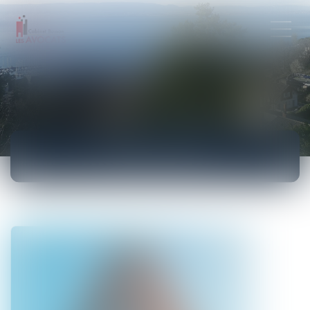
ACTUALITÉS