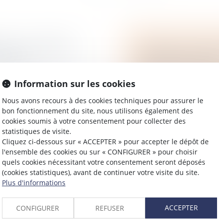
ÉS : UN DÉCRET
DIVORCE : QUEL
LARER
QUI RISQUE D’AL
DÉBUT SEPTEMBR
Information sur les cookies
Droit de la famille, 
é au Journal officiel
et séparation
s articles L 711-2 et L
Nous avons recours à des cookies techniques pour assurer le
bon fonctionnement du site, nous utilisons également des
À partir du 1er sep
cookies soumis à votre consentement pour collecter des
magistrats de diriger 
statistiques de visite.
vers une médiation p
Cliquez ci-dessous sur « ACCEPTER » pour accepter le dépôt de
l'ensemble des cookies ou sur « CONFIGURER » pour choisir
Lire la suite
quels cookies nécessitant votre consentement seront déposés
(cookies statistiques), avant de continuer votre visite du site.
Plus d'informations
ACCEPTER
CONFIGURER
REFUSER