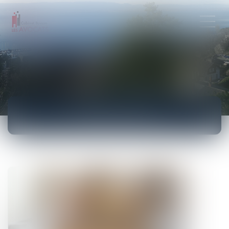
ACTUALITÉS