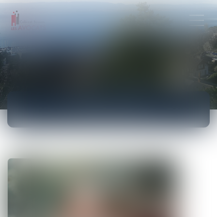
ACTUALITÉS