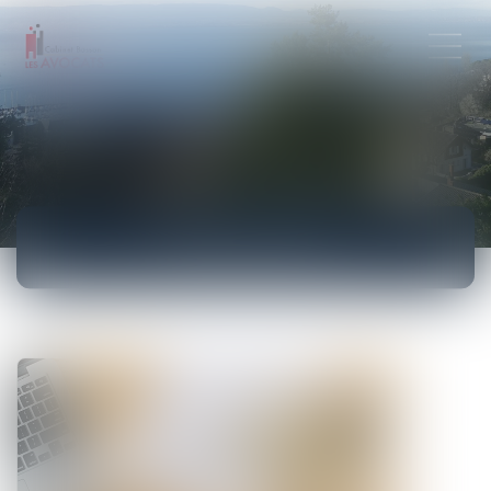
ACTUALITÉS