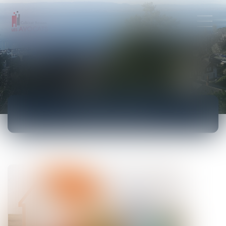
ACTUALITÉS