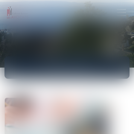
ACTUALITÉS