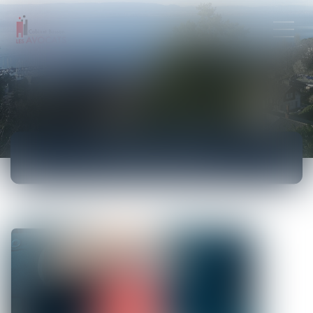
ACTUALITÉS