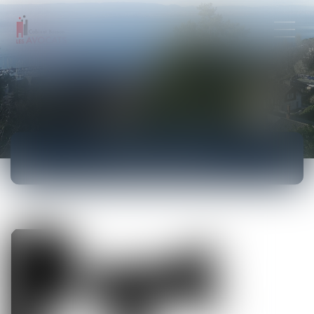
ACTUALITÉS