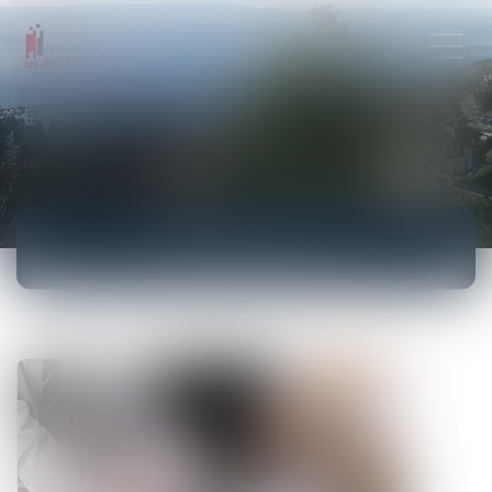
ACTUALITÉS