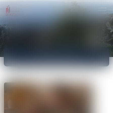
ACTUALITÉS