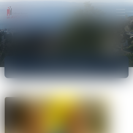
ACTUALITÉS