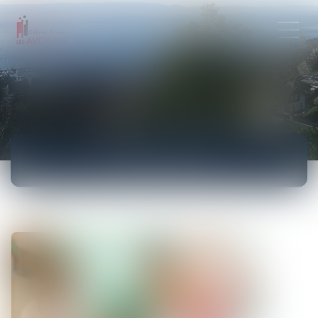
ACTUALITÉS