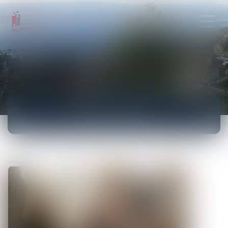
ACTUALITÉS