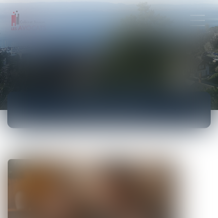
ACTUALITÉS