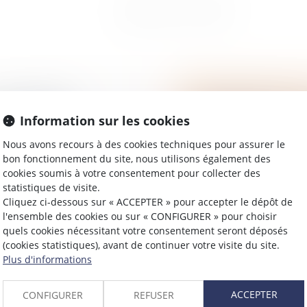
 FORCE DE
ORDONNANCE PRO
Information sur les cookies
AI D’APPEL,
IMMÉDIATE : LE 
SERVATOIRE
Droit de la famille, 
Nous avons recours à des cookies techniques pour assurer le
bon fonctionnement du site, nous utilisons également des
Violences familiales
cookies soumis à votre consentement pour collecter des
 patrimoine
/
Divorce
Le décret n° 2025-47 
statistiques de visite.
protection et à l’or
Cliquez ci-dessous sur « ACCEPTER » pour accepter le dépôt de
est paru au Journal of
l'ensemble des cookies ou sur « CONFIGURER » pour choisir
orsqu’il n’est plus
quels cookies nécessitant votre consentement seront déposés
cution. En matière
(cookies statistiques), avant de continuer votre visite du site.
ent a de...
Plus d'informations
Lire la suite
ACCEPTER
CONFIGURER
REFUSER