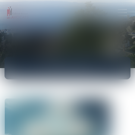
ACTUALITÉS