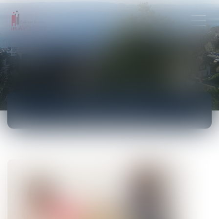
ACTUALITÉS