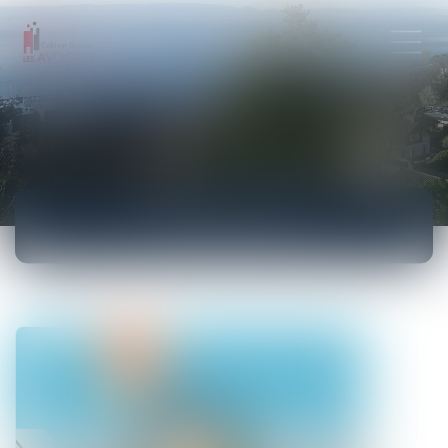
ACTUALITÉS