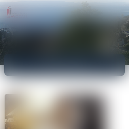
ACTUALITÉS