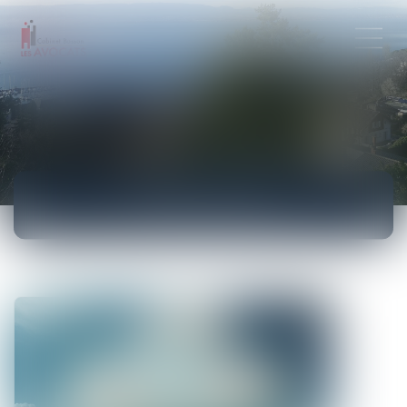
ACTUALITÉS