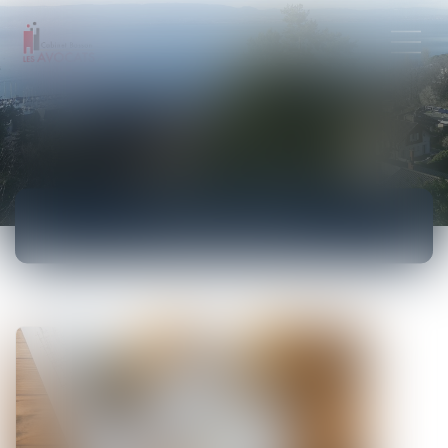
ACTUALITÉS