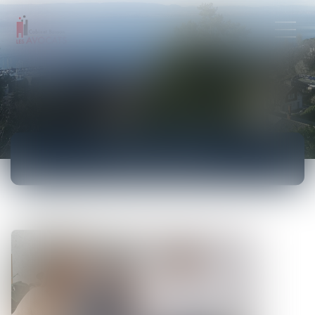
ACTUALITÉS