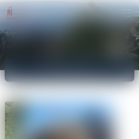
ACTUALITÉS