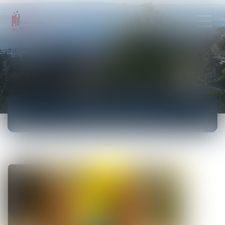
ACTUALITÉS