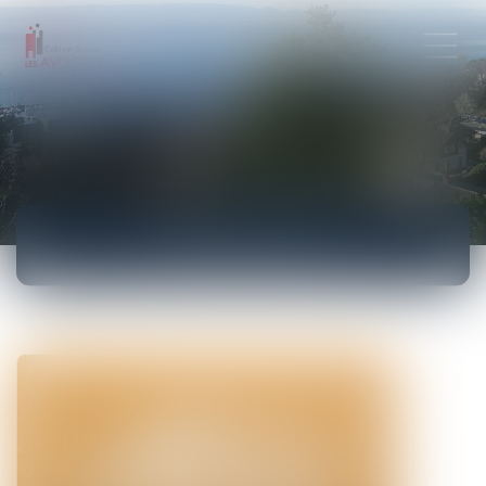
ACTUALITÉS