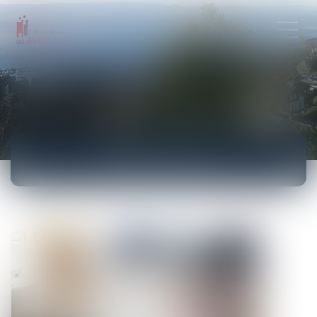
ACTUALITÉS