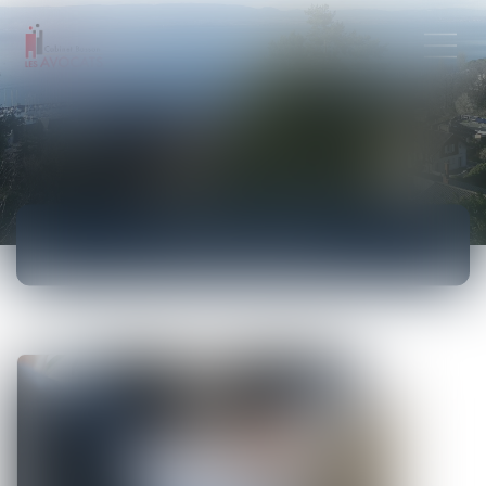
ACTUALITÉS