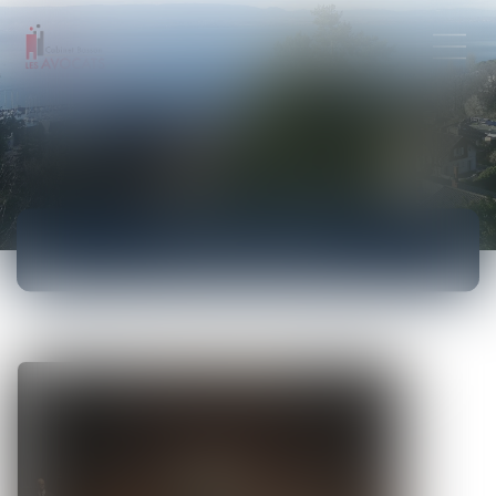
ACTUALITÉS