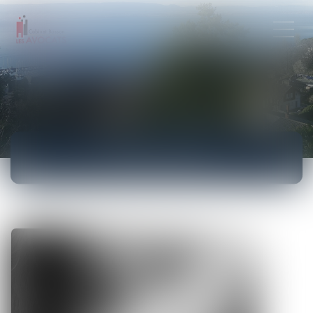
ACTUALITÉS