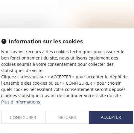
GLES DE DISTANCE
NOUVEAU BILAN 
VANT LE FONDS
DE PROTECTION 
Information sur les cookies
Droit de la famille, 
Violences familiales
on le 6 juillet
Nous avons recours à des cookies techniques pour assurer le
ée sur une parcelle,
5 901 demandes d’or
bon fonctionnement du site, nous utilisons également des
cookies soumis à votre consentement pour collecter des
celle...
208 000 victimes de
statistiques de visite.
chiffres, communiqués 
Cliquez ci-dessous sur « ACCEPTER » pour accepter le dépôt de
l'ensemble des cookies ou sur « CONFIGURER » pour choisir
Lire la suite
quels cookies nécessitant votre consentement seront déposés
(cookies statistiques), avant de continuer votre visite du site.
Plus d'informations
ACCEPTER
CONFIGURER
REFUSER
ÉRIFIER LA DATE
LA DEMANDE EN 