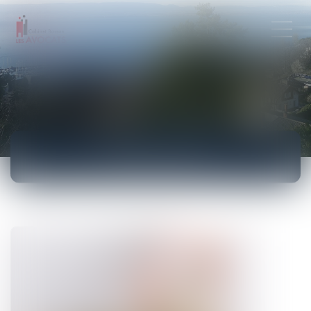
ACTUALITÉS