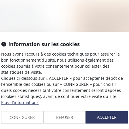
NJOINT QUAND
L’ACQUISITION P
POSTÉRIEUREMENT
 patrimoine
/
Couples
COMMUNAUTÉ NE 
COMMUNAUTÉ
Droit de la famille, 
 au moment du mariage
Information sur les cookies
et régime matrimoni
'on vieillit...
Nous avons recours à des cookies techniques pour assurer le
S’agissant de la dis
bon fonctionnement du site, nous utilisons également des
spécifiques s’appliq
cookies soumis à votre consentement pour collecter des
époux. Ainsi, l’article
statistiques de visite.
Cliquez ci-dessous sur « ACCEPTER » pour accepter le dépôt de
Lire la suite
l'ensemble des cookies ou sur « CONFIGURER » pour choisir
quels cookies nécessitant votre consentement seront déposés
(cookies statistiques), avant de continuer votre visite du site.
Plus d'informations
ACCEPTER
CONFIGURER
REFUSER
UN ÉPOUX MARIÉ
RÉGIME MATRIMO