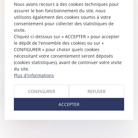
Nous avons recours à des cookies techniques pour
assurer le bon fonctionnement du site, nous
utilisons également des cookies soumis à votre
consentement pour collecter des statistiques de
visite.
Cliquez ci-dessous sur « ACCEPTER » pour accepter
LES STOCK-OPTIONS ATTRIBUÉES À UN
le dépôt de l'ensemble des cookies ou sur «
ÉPOUX MARIÉ SOUS LA COMMUNAUTÉ
CONFIGURER » pour choisir quels cookies
nécessitant votre consentement seront déposés
LÉGALE SONT DES BIENS PROPRES
(cookies statistiques), avant de continuer votre visite
Droit de la famille, des personnes et de leur patrimoine
du site.
/
Couples et régime matrimoniaux
Plus d'informations
Les stock-options attribuées à un époux marié sous le
régime de la communauté légale sont des biens
CONFIGURER
REFUSER
propres par nature, et seules les actions acquises par la
levée de l’option a...
ACCEPTER
Lire la suite