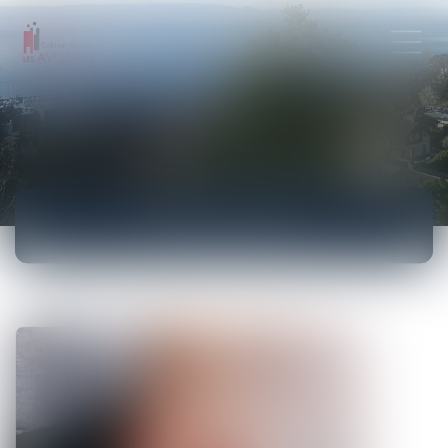
ACTUALITÉS