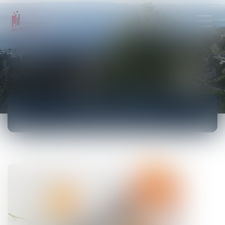
ACTUALITÉS