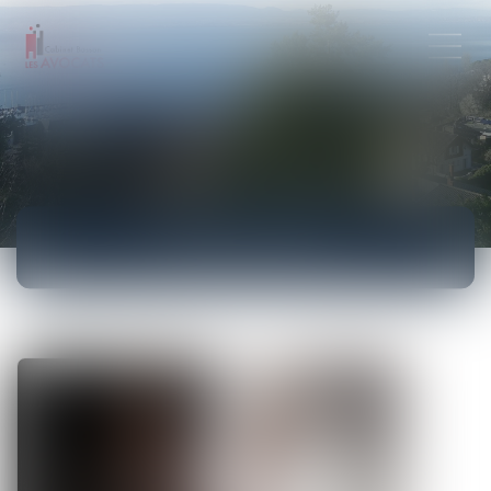
ACTUALITÉS