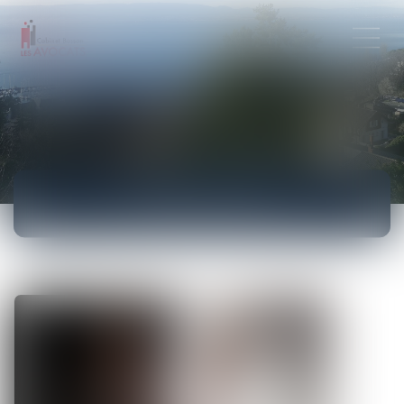
ACTUALITÉS