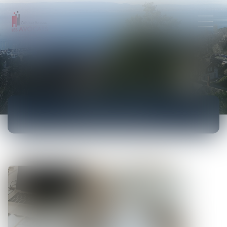
ACTUALITÉS