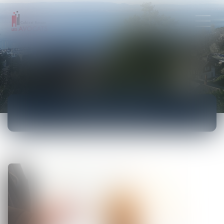
ACTUALITÉS