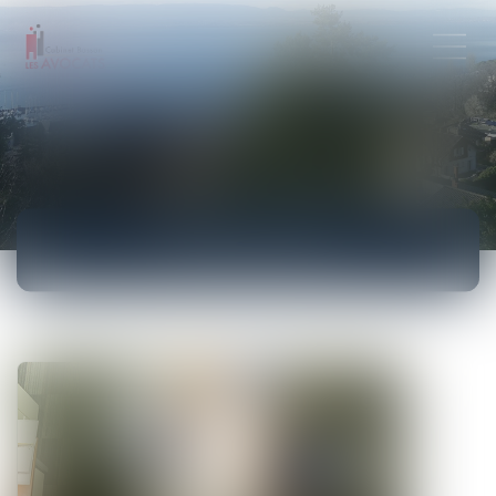
ACTUALITÉS