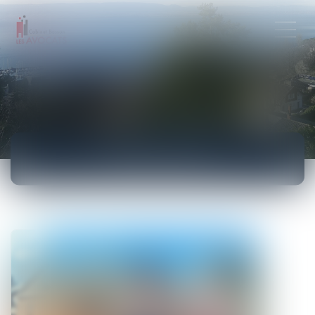
ACTUALITÉS