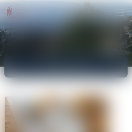
ACTUALITÉS