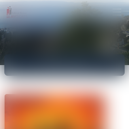
ACTUALITÉS