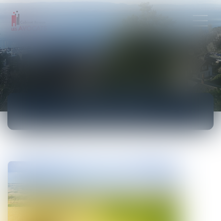
ACTUALITÉS