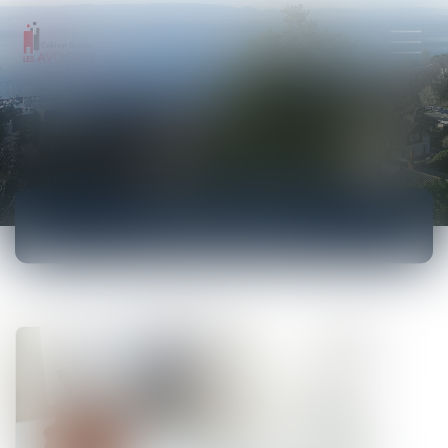
ACTUALITÉS