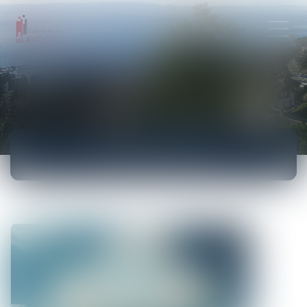
ACTUALITÉS