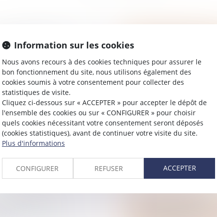
Information sur les cookies
OINT SUR LES
CLAUSE DE NON-R
L’OBLIGATION DE
Nous avons recours à des cookies techniques pour assurer le
Droit immobilier
bon fonctionnement du site, nous utilisons également des
cookies soumis à votre consentement pour collecter des
yens d'encourager et
Le bailleur ne peut s
statistiques de visite.
s des logements dans
prévue aux articles 
Cliquez ci-dessous sur « ACCEPTER » pour accepter le dépôt de
clause de non-recours
l'ensemble des cookies ou sur « CONFIGURER » pour choisir
quels cookies nécessitant votre consentement seront déposés
Lire la suite
(cookies statistiques), avant de continuer votre visite du site.
Plus d'informations
ACCEPTER
CONFIGURER
REFUSER
GÉTIQUE : UN
DPE FRAUDULEUX