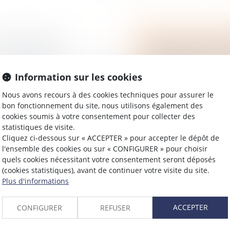
ES DONATIONS
CLAUSES TESTAME
DÉFENDRE DES H
 patrimoine
/
Droit de la famille, 
Information sur les cookies
Patrimoine et succes
Nous avons recours à des cookies techniques pour assurer le
ine entre
En droit des successi
bon fonctionnement du site, nous utilisons également des
ionale le 4 juillet
de patrimoine du défu
cookies soumis à votre consentement pour collecter des
ssiette de...
le reste : la quotité di
statistiques de visite.
Cliquez ci-dessous sur « ACCEPTER » pour accepter le dépôt de
Lire la suite
l'ensemble des cookies ou sur « CONFIGURER » pour choisir
quels cookies nécessitant votre consentement seront déposés
(cookies statistiques), avant de continuer votre visite du site.
Plus d'informations
ACCEPTER
CONFIGURER
REFUSER
TEUR DANS LA
PAS DE CRÉANCE 