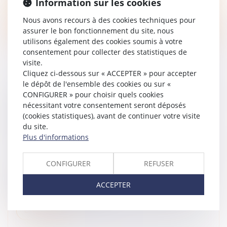
Information sur les cookies
Lire la suite
Nous avons recours à des cookies techniques pour
assurer le bon fonctionnement du site, nous
utilisons également des cookies soumis à votre
consentement pour collecter des statistiques de
visite.
Cliquez ci-dessous sur « ACCEPTER » pour accepter
le dépôt de l'ensemble des cookies ou sur «
EN PRÉSENCE DE DROITS DÉMEMBRÉS, LA
CONFIGURER » pour choisir quels cookies
nécessitant votre consentement seront déposés
TOTALITÉ DU PASSIF DE SUCCESSION EST
(cookies statistiques), avant de continuer votre visite
IMPUTABLE SUR LA PART DU NU-
du site.
PROPRIÉTAIRE
Plus d'informations
Droit de la famille, des personnes et de leur patrimoine
/
Patrimoine et succession
CONFIGURER
REFUSER
M. F.X. est décédé laissant pour lui succéder : - son
épouse Mme E.T., ayant droit, soit à l'usufruit de la
ACCEPTER
totalité des biens existants...
Lire la suite